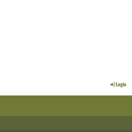
Login