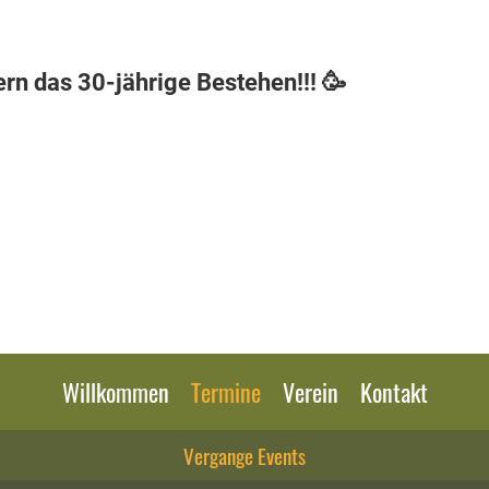
ern das 30-jährige Bestehen!!! 🥳
Willkommen
Termine
Verein
Kontakt
Vergange Events