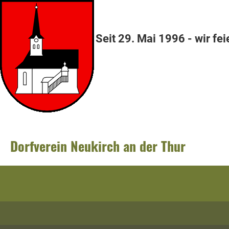
Seit 29. Mai 1996 - wir fei
Dorfverein Neukirch an der Thur