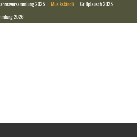
Jahresversammlung 2025
Musikständli
Grillplausch 2025
ammlung 2026