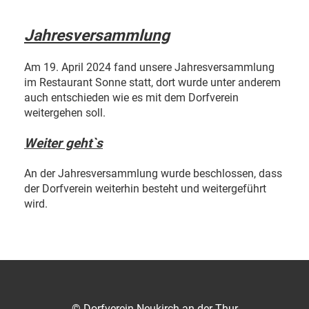
Jahresversammlung
Am 19. April 2024 fand unsere Jahresversammlung
im Restaurant Sonne statt, dort wurde unter anderem
auch entschieden wie es mit dem Dorfverein
weitergehen soll.
Weiter geht`s
An der Jahresversammlung wurde beschlossen, dass
der Dorfverein weiterhin besteht und weitergeführt
wird.
© Dorfverein Neukirch an der Thur